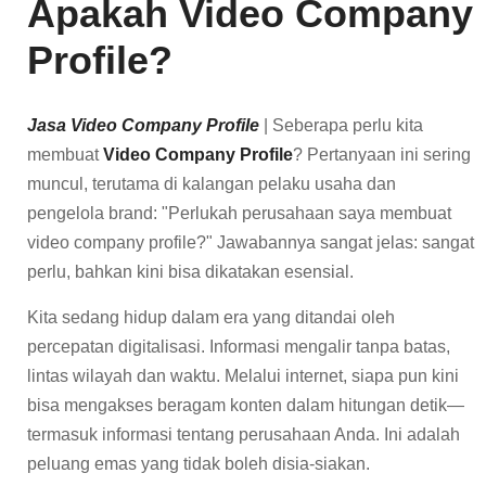
Apakah Video Company
Profile?
Jasa Video Company Profile
| Seberapa perlu kita
membuat
Video Company Profile
? Pertanyaan ini sering
muncul, terutama di kalangan pelaku usaha dan
pengelola brand: "Perlukah perusahaan saya membuat
video company profile?" Jawabannya sangat jelas: sangat
perlu, bahkan kini bisa dikatakan esensial.
Kita sedang hidup dalam era yang ditandai oleh
percepatan digitalisasi. Informasi mengalir tanpa batas,
lintas wilayah dan waktu. Melalui internet, siapa pun kini
bisa mengakses beragam konten dalam hitungan detik—
termasuk informasi tentang perusahaan Anda. Ini adalah
peluang emas yang tidak boleh disia-siakan.