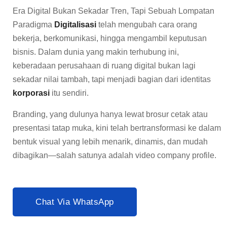
Era Digital Bukan Sekadar Tren, Tapi Sebuah Lompatan
Paradigma
Digitalisasi
telah mengubah cara orang
bekerja, berkomunikasi, hingga mengambil keputusan
bisnis. Dalam dunia yang makin terhubung ini,
keberadaan perusahaan di ruang digital bukan lagi
sekadar nilai tambah, tapi menjadi bagian dari identitas
korporasi
itu sendiri.
Branding, yang dulunya hanya lewat brosur cetak atau
presentasi tatap muka, kini telah bertransformasi ke dalam
bentuk visual yang lebih menarik, dinamis, dan mudah
dibagikan—salah satunya adalah video company profile.
Chat Via WhatsApp