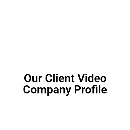
Our Client Video
Company Profile