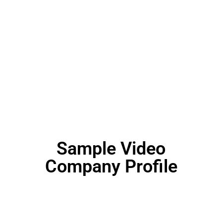
Sample Video
Company Profile