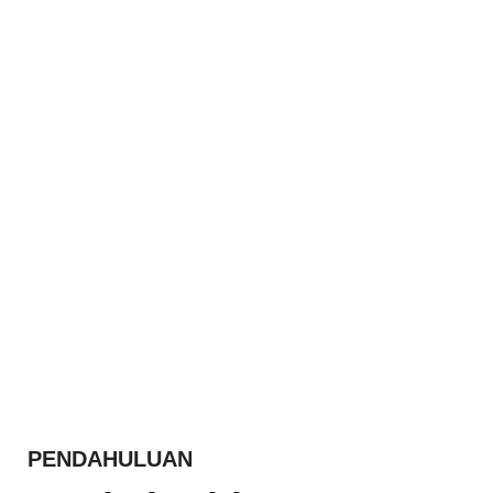
PENDAHULUAN