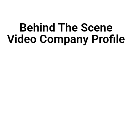
Behind The Scene
Video Company Profile