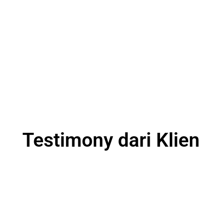
Testimony dari Klien