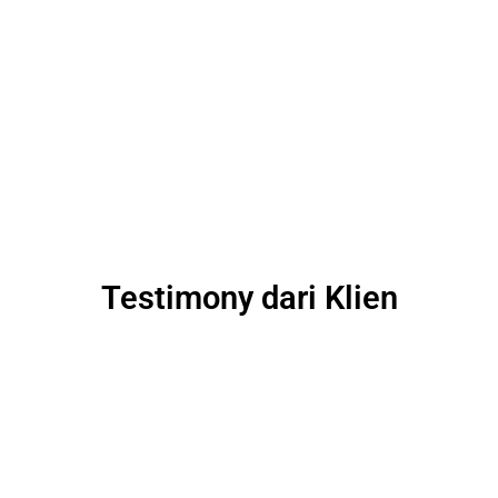
Testimony dari Klien