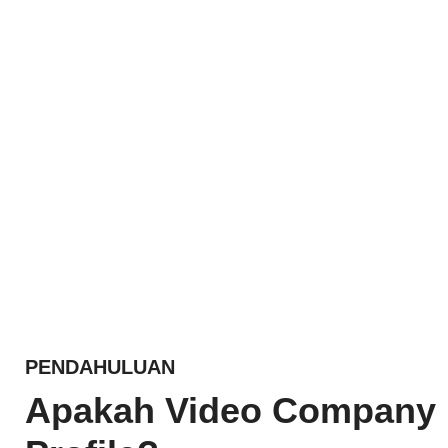
PENDAHULUAN
Apakah Video Company