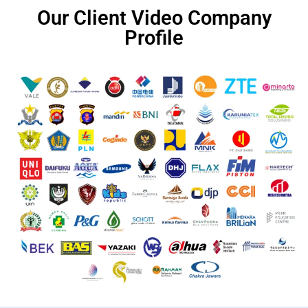
Our Client Video Company
Profile