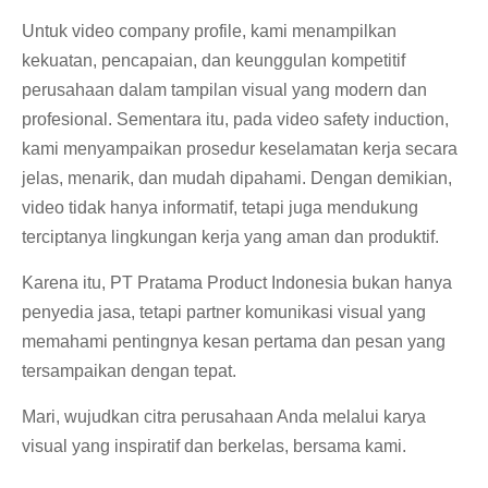
Untuk video company profile, kami menampilkan
kekuatan, pencapaian, dan keunggulan kompetitif
perusahaan dalam tampilan visual yang modern dan
profesional. Sementara itu, pada video safety induction,
kami menyampaikan prosedur keselamatan kerja secara
jelas, menarik, dan mudah dipahami. Dengan demikian,
video tidak hanya informatif, tetapi juga mendukung
terciptanya lingkungan kerja yang aman dan produktif.
Karena itu, PT Pratama Product Indonesia bukan hanya
penyedia jasa, tetapi partner komunikasi visual yang
memahami pentingnya kesan pertama dan pesan yang
tersampaikan dengan tepat.
Mari, wujudkan citra perusahaan Anda melalui karya
visual yang inspiratif dan berkelas, bersama kami.