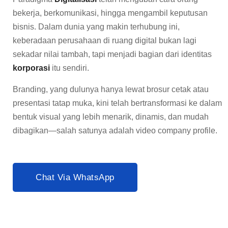
bekerja, berkomunikasi, hingga mengambil keputusan
bisnis. Dalam dunia yang makin terhubung ini,
keberadaan perusahaan di ruang digital bukan lagi
sekadar nilai tambah, tapi menjadi bagian dari identitas
korporasi
itu sendiri.
Branding, yang dulunya hanya lewat brosur cetak atau
presentasi tatap muka, kini telah bertransformasi ke dalam
bentuk visual yang lebih menarik, dinamis, dan mudah
dibagikan—salah satunya adalah video company profile.
Chat Via WhatsApp