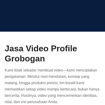
Jasa Video Profile
Grobogan
Kami tidak sekadar membuat video—kami menciptakan
pengalaman. Melalui riset mendalam, konsep yang
matang, hingga produksi presisi, tim kreatif kami
memastikan setiap video mampu berbicara, bukan hanya
bercerita. Hasilnya, video yang mencerminkan identitas,
nilai, dan visi perusahaan Anda.