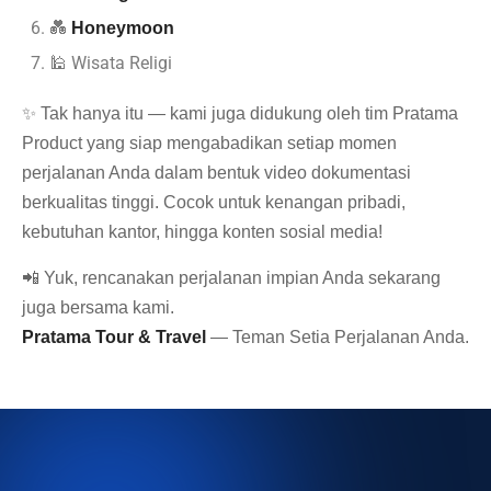
💑
Honeymoon
🕌 Wisata Religi
✨ Tak hanya itu — kami juga didukung oleh tim Pratama
Product yang siap mengabadikan setiap momen
perjalanan Anda dalam bentuk video dokumentasi
berkualitas tinggi. Cocok untuk kenangan pribadi,
kebutuhan kantor, hingga konten sosial media!
📲 Yuk, rencanakan perjalanan impian Anda sekarang
juga bersama kami.
Pratama Tour & Travel
— Teman Setia Perjalanan Anda.