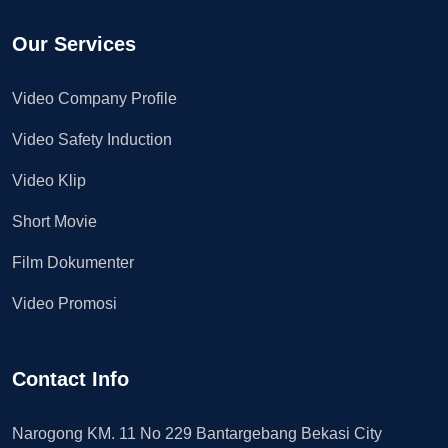
Our Services
Video Company Profile
Video Safety Induction
Video Klip
Short Movie
Film Dokumenter
Video Promosi
Contact Info
Narogong KM. 11 No 229 Bantargebang Bekasi City