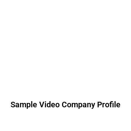
Sample Video Company Profile