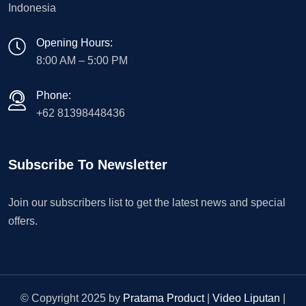
Indonesia
Opening Hours:
8:00 AM – 5:00 PM
Phone:
+62 81398448436
Subscribe To Newsletter
Join our subscribers list to get the latest news and special
offers.
© Copyright 2025 by
Pratama Product
|
Video Liputan
|