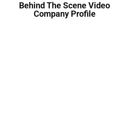
Behind The Scene Video
Company Profile