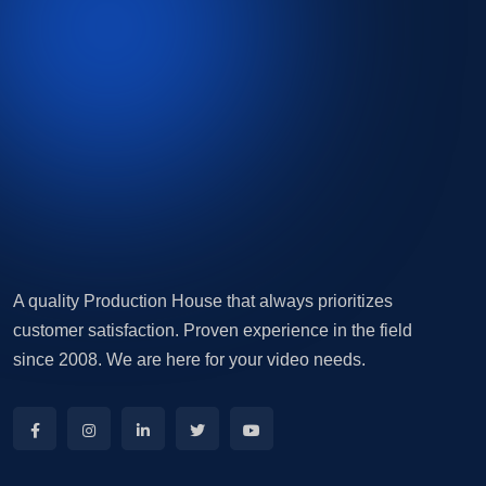
A quality Production House that always prioritizes
customer satisfaction. Proven experience in the field
since 2008. We are here for your video needs.