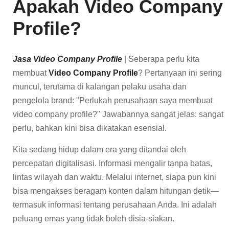
Apakah Video Company
Profile?
Jasa Video Company Profile
| Seberapa perlu kita
membuat
Video Company Profile
? Pertanyaan ini sering
muncul, terutama di kalangan pelaku usaha dan
pengelola brand: "Perlukah perusahaan saya membuat
video company profile?" Jawabannya sangat jelas: sangat
perlu, bahkan kini bisa dikatakan esensial.
Kita sedang hidup dalam era yang ditandai oleh
percepatan digitalisasi. Informasi mengalir tanpa batas,
lintas wilayah dan waktu. Melalui internet, siapa pun kini
bisa mengakses beragam konten dalam hitungan detik—
termasuk informasi tentang perusahaan Anda. Ini adalah
peluang emas yang tidak boleh disia-siakan.