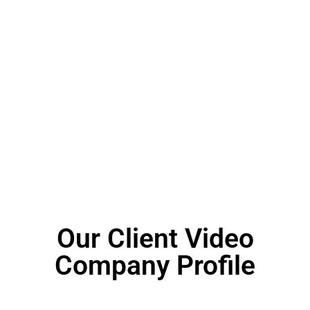
Our Client Video
Company Profile