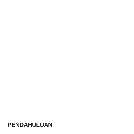
PENDAHULUAN