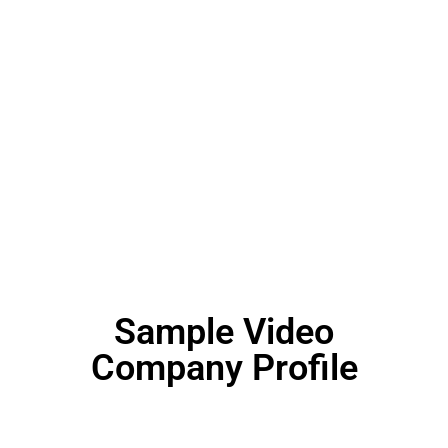
Sample Video
Company Profile