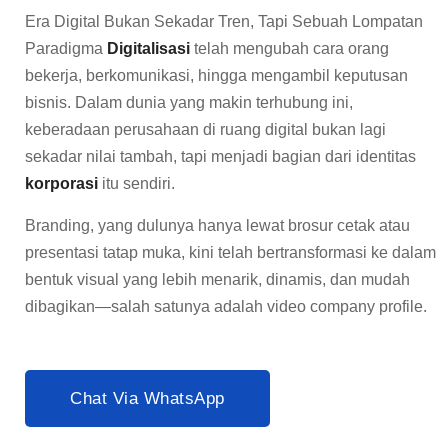
Era Digital Bukan Sekadar Tren, Tapi Sebuah Lompatan
Paradigma
Digitalisasi
telah mengubah cara orang
bekerja, berkomunikasi, hingga mengambil keputusan
bisnis. Dalam dunia yang makin terhubung ini,
keberadaan perusahaan di ruang digital bukan lagi
sekadar nilai tambah, tapi menjadi bagian dari identitas
korporasi
itu sendiri.
Branding, yang dulunya hanya lewat brosur cetak atau
presentasi tatap muka, kini telah bertransformasi ke dalam
bentuk visual yang lebih menarik, dinamis, dan mudah
dibagikan—salah satunya adalah video company profile.
Chat Via WhatsApp