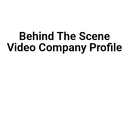
Behind The Scene
Video Company Profile