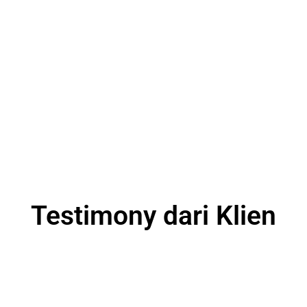
Testimony dari Klien